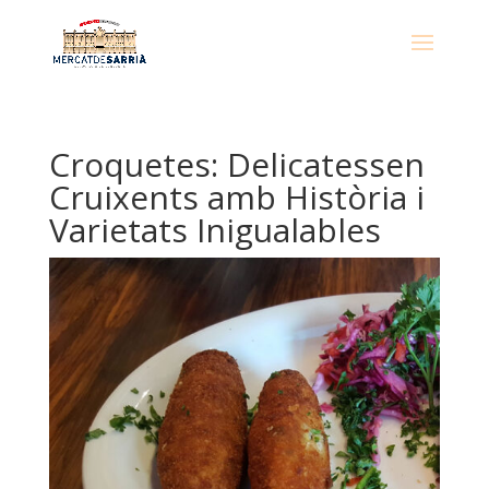
Croquetes: Delicatessen
Cruixents amb Història i
Varietats Inigualables