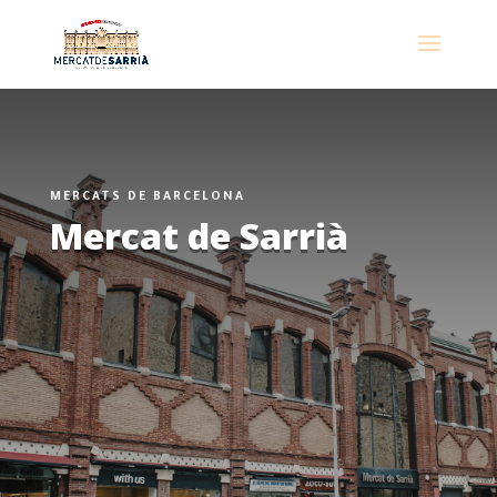
MERCATS DE BARCELONA
Mercat de Sarrià