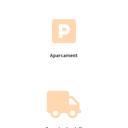

Aparcament
