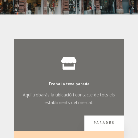

Troba la teva parada
Aquí trobaràs la ubicació i contacte de tots els
establiments del mercat.
PARADES