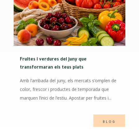
Fruites i verdures del juny que
transformaran els teus plats
Amb l’arribada del juny, els mercats s’omplen de
color, frescor i productes de temporada que
marquen l’inici de l’estiu. Apostar per fruites i...
BLOG