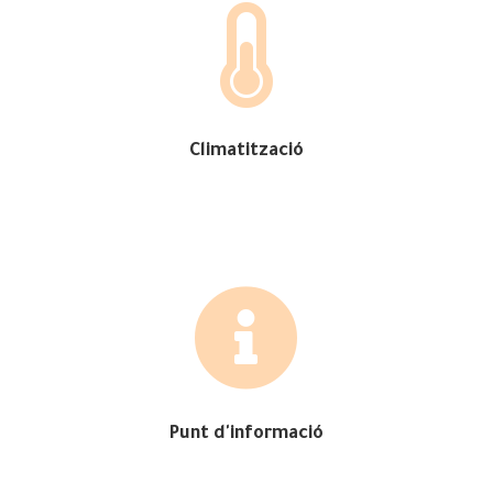

Climatització

Punt d'informació