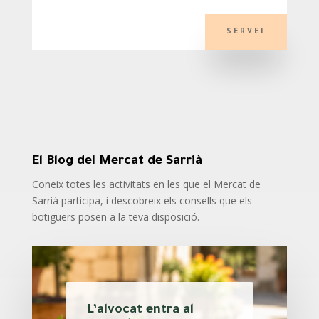
SERVEI
El Blog del Mercat de Sarrià
Coneix totes les activitats en les que el Mercat de
Sarrià participa, i descobreix els consells que els
botiguers posen a la teva disposició.
​L’alvocat entra al