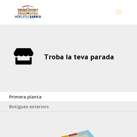

Troba la teva parada
Primera planta
Botigues exteriors