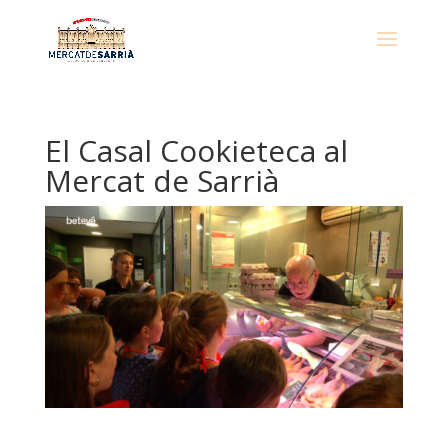
El Casal Cookieteca al
Mercat de Sarrià