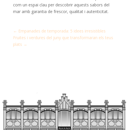
com un espai clau per descobrir aquests sabors del
mar amb garantia de frescor, qualitat i autenticitat.
←
Empanades de temporada: 5 idees irresistibles
Fruites i verdures del juny que transformaran els teus
plats
→