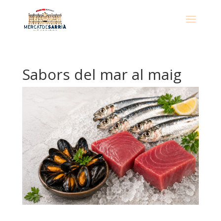
​Sabors del mar al maig