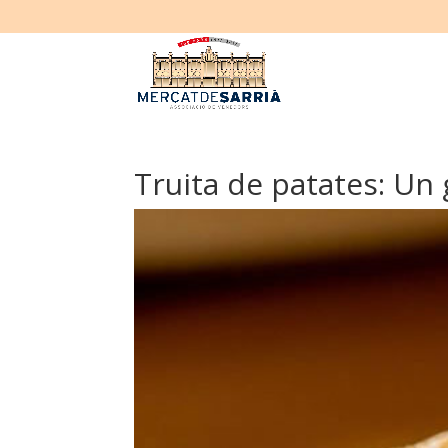
Truita de patates: Un 