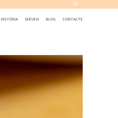
HISTÒRIA
SERVEIS
BLOG
CONTACTE