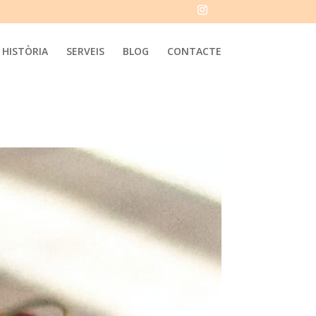
HISTÒRIA
SERVEIS
BLOG
CONTACTE