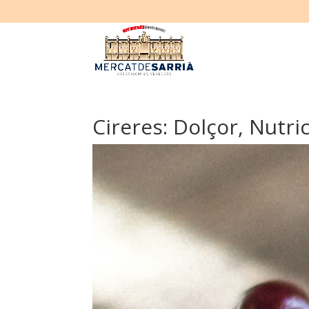
Cireres: Dolçor, Nutric