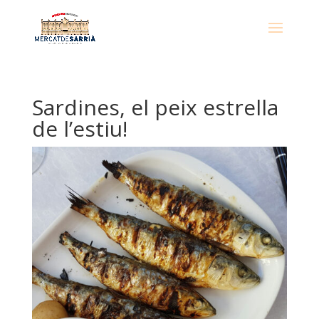
​Sardines, el peix estrella
de l’estiu!