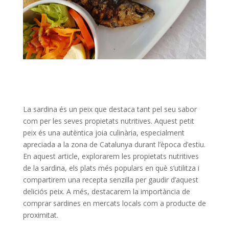
La sardina és un peix que destaca tant pel seu sabor
com per les seves propietats nutritives. Aquest petit
peix és una autèntica joia culinària, especialment
apreciada a la zona de Catalunya durant l’època d’estiu.
En aquest article, explorarem les propietats nutritives
de la sardina, els plats més populars en què s’utilitza i
compartirem una recepta senzilla per gaudir d’aquest
deliciós peix. A més, destacarem la importància de
comprar sardines en mercats locals com a producte de
proximitat.